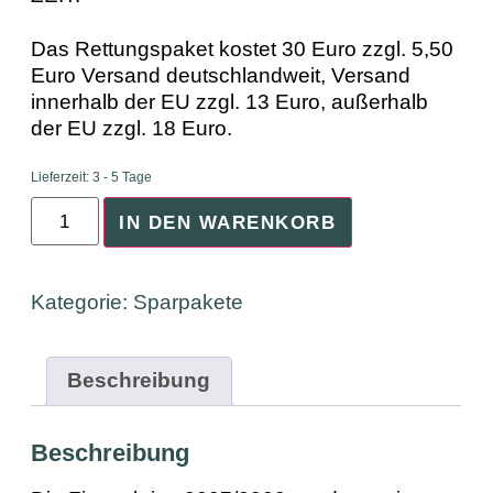
Das Rettungspaket kostet 30 Euro zzgl. 5,50
Euro Versand deutschlandweit, Versand
innerhalb der EU zzgl. 13 Euro, außerhalb
der EU zzgl. 18 Euro.
Lieferzeit:
3 - 5 Tage
IN DEN WARENKORB
Kategorie:
Sparpakete
Beschreibung
Beschreibung