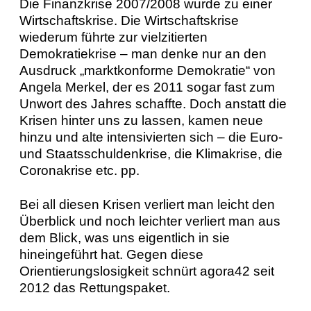
Die Finanzkrise 2007/2008 wurde zu einer
Wirtschaftskrise. Die Wirtschaftskrise
wiederum führte zur vielzitierten
Demokratiekrise – man denke nur an den
Ausdruck „marktkonforme Demokratie“ von
Angela Merkel, der es 2011 sogar fast zum
Unwort des Jahres schaffte. Doch anstatt die
Krisen hinter uns zu lassen, kamen neue
hinzu und alte intensivierten sich – die Euro-
und Staatsschuldenkrise, die Klimakrise, die
Coronakrise etc. pp.
Bei all diesen Krisen verliert man leicht den
Überblick und noch leichter verliert man aus
dem Blick, was uns eigentlich in sie
hineingeführt hat. Gegen diese
Orientierungslosigkeit schnürt agora42 seit
2012 das Rettungspaket.