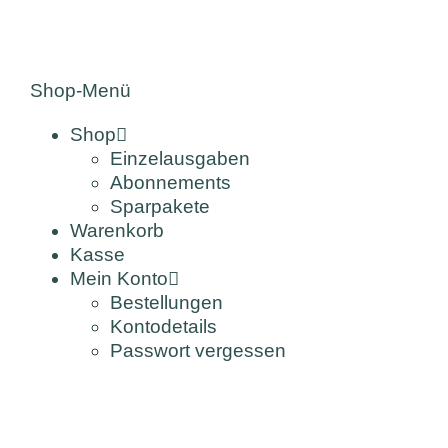
Shop-Menü
Shop
Einzelausgaben
Abonnements
Sparpakete
Warenkorb
Kasse
Mein Konto
Bestellungen
Kontodetails
Passwort vergessen