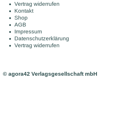
Vertrag widerrufen
Kontakt
Shop
AGB
Impressum
Datenschutzerklärung
Vertrag widerrufen
© agora42 Verlagsgesellschaft mbH