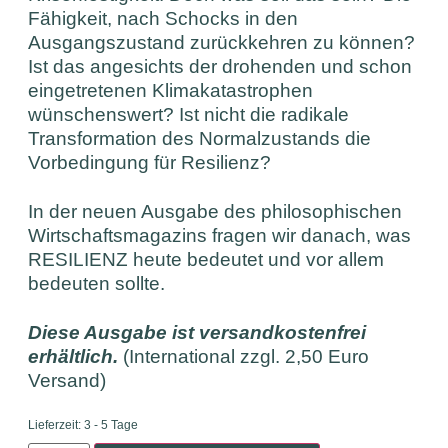
Fähigkeit, nach Schocks in den
Ausgangszustand zurückkehren zu können?
Ist das angesichts der drohenden und schon
eingetretenen Klimakatastrophen
wünschenswert? Ist nicht die radikale
Transformation des Normalzustands die
Vorbedingung für Resilienz?
In der neuen Ausgabe des philosophischen
Wirtschaftsmagazins fragen wir danach, was
RESILIENZ heute bedeutet und vor allem
bedeuten sollte.
Diese Ausgabe ist versandkostenfrei
erhältlich.
(International zzgl. 2,50 Euro
Versand)
Lieferzeit:
3 - 5 Tage