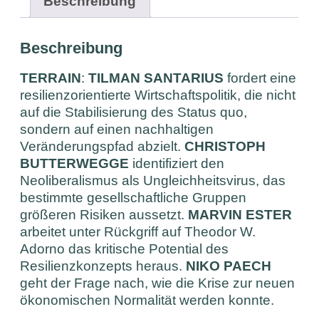
Beschreibung
Beschreibung
TERRAIN
:
TILMAN SANTARIUS
fordert eine
resilienzorientierte Wirtschaftspolitik, die nicht
auf die Stabilisierung des Status quo,
sondern auf einen nachhaltigen
Veränderungspfad abzielt.
CHRISTOPH
BUTTERWEGGE
identifiziert den
Neoliberalismus als Ungleichheitsvirus, das
bestimmte gesellschaftliche Gruppen
größeren Risiken aussetzt.
MARVIN ESTER
arbeitet unter Rückgriff auf Theodor W.
Adorno das kritische Potential des
Resilienzkonzepts heraus.
NIKO PAECH
geht der Frage nach, wie die Krise zur neuen
ökonomischen Normalität werden konnte.