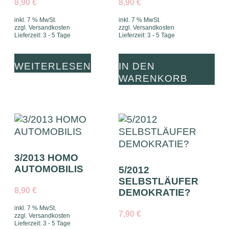
8,90
€
8,90
€
inkl. 7 % MwSt.
inkl. 7 % MwSt.
zzgl.
Versandkosten
zzgl.
Versandkosten
Lieferzeit:
3 - 5 Tage
Lieferzeit:
3 - 5 Tage
WEITERLESEN
IN DEN
WARENKORB
3/2013 HOMO
AUTOMOBILIS
5/2012
SELBSTLÄUFER
8,90
€
DEMOKRATIE?
inkl. 7 % MwSt.
7,90
€
zzgl.
Versandkosten
Lieferzeit:
3 - 5 Tage