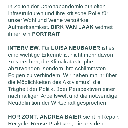
In Zeiten der Coronapandemie erhielten
Infrastrukturen und ihre kritische Rolle für
unser Wohl und Wehe verstärkte
Aufmerksamkeit.
DIRK VAN LAAK
widmet
ihnen ein
PORTRAIT
.
INTERVIEW
: Für
LUISA NEUBAUER
ist es
eine wichtige Erkenntnis, nicht mehr davon
zu sprechen, die Klimakatastrophe
abzuwenden, sondern ihre schlimmsten
Folgen zu verhindern. Wir haben mit ihr über
die Möglichkeiten des Aktivismus‘, die
Trägheit der Politik, über Perspektiven einer
nachhaltigen Arbeitswelt und die notwendige
Neudefinition der Wirtschaft gesprochen.
HORIZONT
:
ANDREA BAIER
sieht in Repair,
Recycle, Reuse Praktiken, die uns den