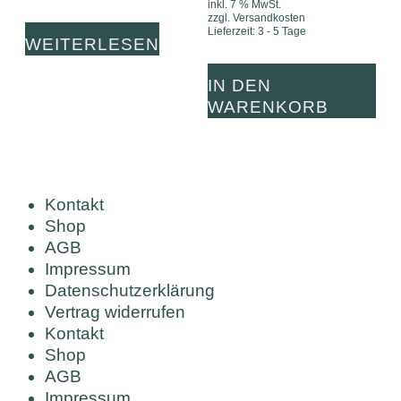
inkl. 7 % MwSt.
zzgl.
Versandkosten
Lieferzeit:
3 - 5 Tage
WEITERLESEN
IN DEN
WARENKORB
Kontakt
Shop
AGB
Impressum
Datenschutzerklärung
Vertrag widerrufen
Kontakt
Shop
AGB
Impressum