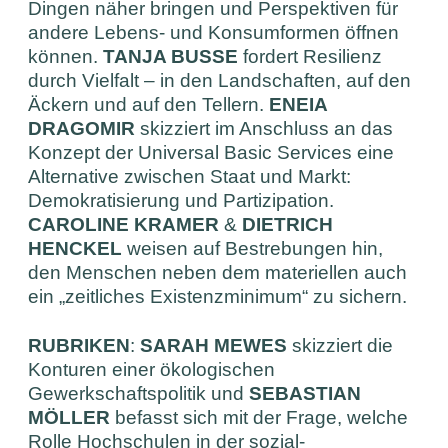
Dingen näher bringen und Perspektiven für
andere Lebens- und Konsumformen öffnen
können.
TANJA BUSSE
fordert Resilienz
durch Vielfalt – in den Landschaften, auf den
Äckern und auf den Tellern.
ENEIA
DRAGOMIR
skizziert im Anschluss an das
Konzept der Universal Basic Services eine
Alternative zwischen Staat und Markt:
Demokratisierung und Partizipation.
CAROLINE KRAMER
&
DIETRICH
HENCKEL
weisen auf Bestrebungen hin,
den Menschen neben dem materiellen auch
ein „zeitliches Existenzminimum“ zu sichern.
RUBRIKEN
:
SARAH MEWES
skizziert die
Konturen einer ökologischen
Gewerkschaftspolitik und
SEBASTIAN
MÖLLER
befasst sich mit der Frage, welche
Rolle Hochschulen in der sozial-