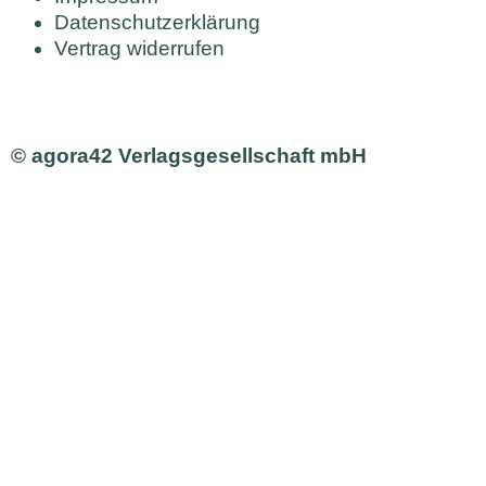
Datenschutzerklärung
Vertrag widerrufen
© agora42 Verlagsgesellschaft mbH
Ausgaben
Alle Ausgaben
Aktuelle Ausgabe bestellen