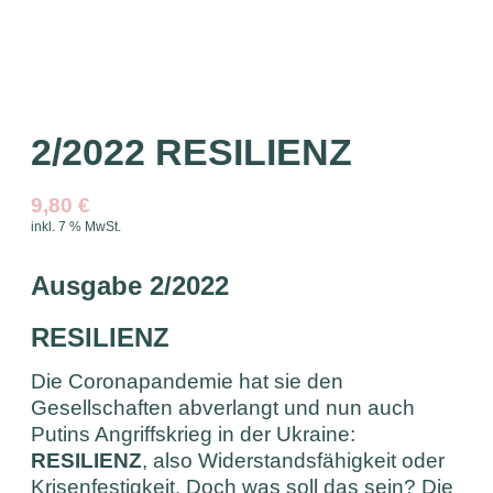
2/2022 RESILIENZ
9,80
€
inkl. 7 % MwSt.
Ausgabe 2/2022
RESILIENZ
Die Coronapandemie hat sie den
Gesellschaften abverlangt und nun auch
Putins Angriffskrieg in der Ukraine:
RESILIENZ
, also Widerstandsfähigkeit oder
Krisenfestigkeit. Doch was soll das sein? Die