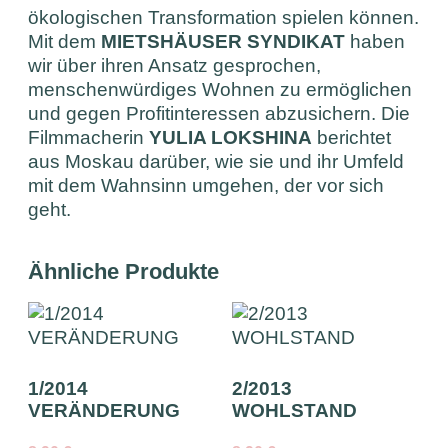
ökologischen Transformation spielen können.
Mit dem
MIETSHÄUSER SYNDIKAT
haben
wir über ihren Ansatz gesprochen,
menschenwürdiges Wohnen zu ermöglichen
und gegen Profitinteressen abzusichern. Die
Filmmacherin
YULIA LOKSHINA
berichtet
aus Moskau darüber, wie sie und ihr Umfeld
mit dem Wahnsinn umgehen, der vor sich
geht.
Ähnliche Produkte
1/2014
2/2013
VERÄNDERUNG
WOHLSTAND