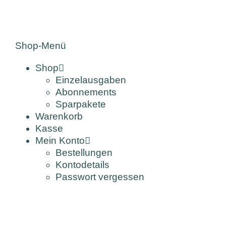
Shop-Menü
Shop
Einzelausgaben
Abonnements
Sparpakete
Warenkorb
Kasse
Mein Konto
Bestellungen
Kontodetails
Passwort vergessen