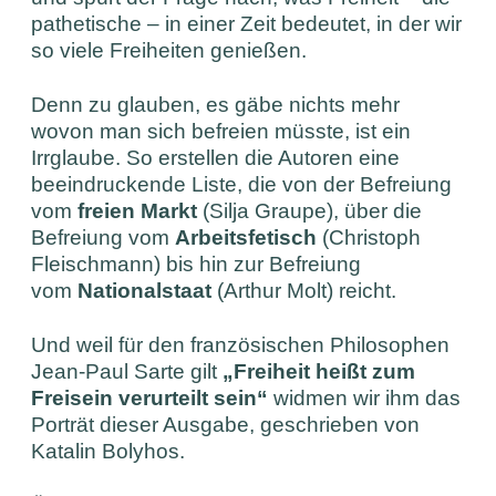
pathetische – in einer Zeit bedeutet, in der wir
so viele Freiheiten genießen.
Denn zu glauben, es gäbe nichts mehr
wovon man sich befreien müsste, ist ein
Irrglaube. So erstellen die Autoren eine
beeindruckende Liste, die von der Befreiung
vom
freien Markt
(Silja Graupe), über die
Befreiung vom
Arbeitsfetisch
(Christoph
Fleischmann) bis hin zur Befreiung
vom
Nationalstaat
(Arthur Molt) reicht.
Und weil für den französischen Philosophen
Jean-Paul Sarte gilt
„Freiheit heißt zum
Freisein verurteilt sein“
widmen wir ihm das
Porträt dieser Ausgabe, geschrieben von
Katalin Bolyhos.