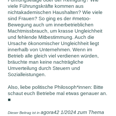
viele Führungskräfte kommen aus
nichtakademischen Haushalten? Wie viele
sind Frauen? So ging es der #metoo-
Bewegung auch um innerbetrieblichen
Machtmissbrauch, um krasse Ungleichheit
und fehlende Mitbestimmung. Auch die
Ursache ökonomischer Ungleichheit liegt
innerhalb von Unternehmen. Wenn im
Betrieb alle gleich viel verdienen würden,
bräuchte man keine nachträgliche
Umverteilung durch Steuern und
Sozialleistungen.
Also, liebe politische Philosoph*innen: Bitte
schaut euch Betriebe mal etwas genauer an.
■
agora42 1/2024 zum Thema
Dieser Beitrag ist in