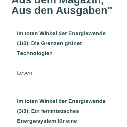
Aus den Ausgaben
"
Im toten Winkel der Energiewende
(1/3): Die Grenzen grüner
Technologien
Lesen
Im toten Winkel der Energiewende
(3/3): Ein feministisches
Energiesystem für eine