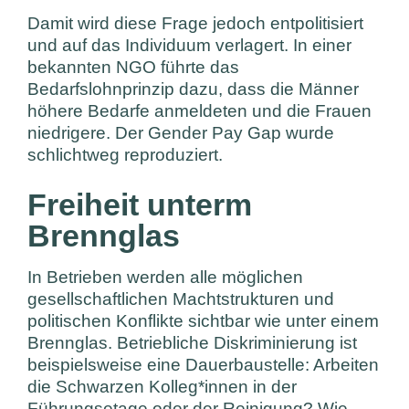
Damit wird diese Frage jedoch entpolitisiert
und auf das Individuum verlagert. In einer
bekannten NGO führte das
Bedarfslohnprinzip dazu, dass die Männer
höhere Bedarfe anmeldeten und die Frauen
niedrigere. Der Gender Pay Gap wurde
schlichtweg reproduziert.
Freiheit unterm
Brennglas
In Betrieben werden alle möglichen
gesellschaftlichen Machtstrukturen und
politischen Konflikte sichtbar wie unter einem
Brennglas. Betriebliche Diskriminierung ist
beispielsweise eine Dauerbaustelle: Arbeiten
die Schwarzen Kolleg*innen in der
Führungsetage oder der Reinigung? Wie