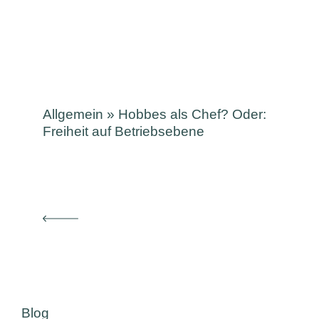
Allgemein
»
Hobbes als Chef? Oder:
Freiheit auf Betriebsebene
Blog