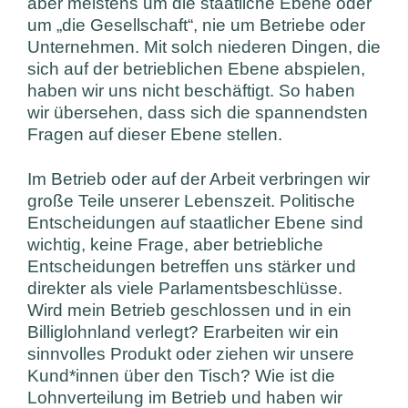
aber meistens um die staatliche Ebene oder
um „die Gesellschaft“, nie um Betriebe oder
Unternehmen. Mit solch niederen Dingen, die
sich auf der betrieblichen Ebene abspielen,
haben wir uns nicht beschäftigt. So haben
wir übersehen, dass sich die spannendsten
Fragen auf dieser Ebene stellen.
Im Betrieb oder auf der Arbeit verbringen wir
große Teile unserer Lebenszeit. Politische
Entscheidungen auf staatlicher Ebene sind
wichtig, keine Frage, aber betriebliche
Entscheidungen betreffen uns stärker und
direkter als viele Parlamentsbeschlüsse.
Wird mein Betrieb geschlossen und in ein
Billiglohnland verlegt? Erarbeiten wir ein
sinnvolles Produkt oder ziehen wir unsere
Kund*innen über den Tisch? Wie ist die
Lohnverteilung im Betrieb und haben wir