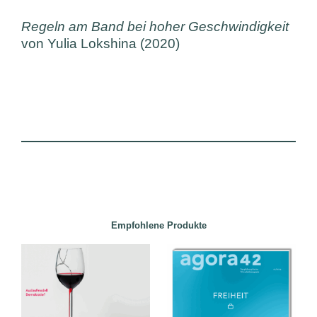
Regeln am Band bei hoher Geschwindigkeit
von Yulia Lokshina (2020)
Empfohlene Produkte