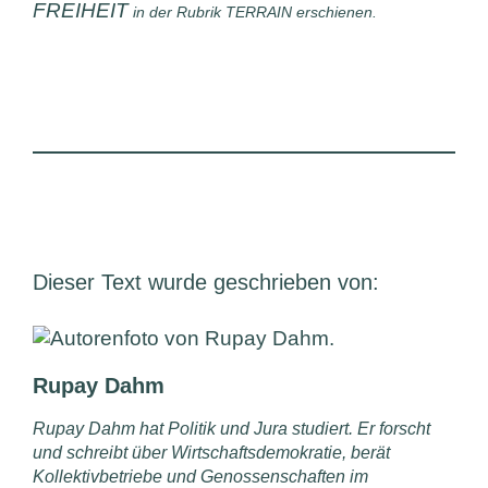
FREIHEIT
in der Rubrik TERRAIN erschienen.
Dieser Text wurde geschrieben von:
Rupay Dahm
Rupay Dahm hat Politik und Jura studiert. Er forscht
und schreibt über Wirtschaftsdemokratie, berät
Kollektivbetriebe und Genossenschaften im