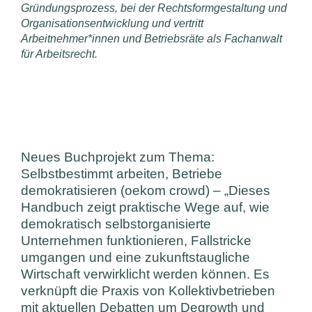
Gründungsprozess, bei der Rechtsformgestaltung und
Organisationsentwicklung und vertritt
Arbeitnehmer*innen und Betriebsräte als Fachanwalt
für Arbeitsrecht.
Neues Buchprojekt zum Thema:
Selbstbestimmt arbeiten, Betriebe
demokratisieren (oekom crowd)
– „Dieses
Handbuch zeigt praktische Wege auf, wie
demokratisch selbstorganisierte
Unternehmen funktionieren, Fallstricke
umgangen und eine zukunftstaugliche
Wirtschaft verwirklicht werden können. Es
verknüpft die Praxis von Kollektivbetrieben
mit aktuellen Debatten um Degrowth und