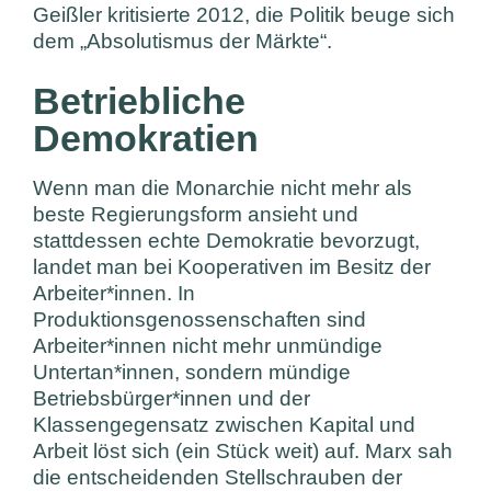
Geißler kritisierte 2012, die Politik beuge sich
dem „Absolutismus der Märkte“.
Betriebliche
Demokratien
Wenn man die Monarchie nicht mehr als
beste Regierungsform ansieht und
stattdessen echte Demokratie bevorzugt,
landet man bei Kooperativen im Besitz der
Arbeiter*innen. In
Produktionsgenossenschaften sind
Arbeiter*innen nicht mehr unmündige
Untertan*innen, sondern mündige
Betriebsbürger*innen und der
Klassengegensatz zwischen Kapital und
Arbeit löst sich (ein Stück weit) auf. Marx sah
die entscheidenden Stellschrauben der