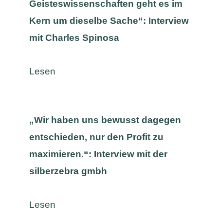
Geisteswissenschaften geht es im
Kern um dieselbe Sache“: Interview
mit Charles Spinosa
Lesen
„Wir haben uns bewusst dagegen
entschieden, nur den Profit zu
maximieren.“: Interview mit der
silberzebra gmbh
Lesen