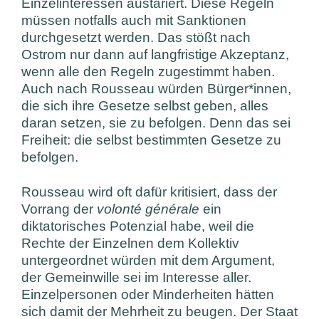
Einzelinteressen austariert. Diese Regeln
müssen notfalls auch mit Sanktionen
durchgesetzt werden. Das stößt nach
Ostrom nur dann auf langfristige Akzeptanz,
wenn alle den Regeln zugestimmt haben.
Auch nach Rousseau würden Bürger*innen,
die sich ihre Gesetze selbst geben, alles
daran setzen, sie zu befolgen. Denn das sei
Freiheit: die selbst bestimmten Gesetze zu
befolgen.
Rousseau wird oft dafür kritisiert, dass der
Vorrang der
volonté générale
ein
diktatorisches Potenzial habe, weil die
Rechte der Einzelnen dem Kollektiv
untergeordnet würden mit dem Argument,
der Gemeinwille sei im Interesse aller.
Einzelpersonen oder Minderheiten hätten
sich damit der Mehrheit zu beugen. Der Staat