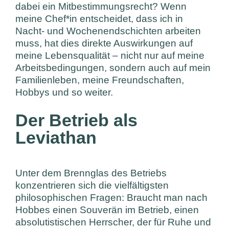
dabei ein Mitbestimmungsrecht? Wenn
meine Chef*in entscheidet, dass ich in
Nacht- und Wochenendschichten arbeiten
muss, hat dies direkte Auswirkungen auf
meine Lebensqualität – nicht nur auf meine
Arbeitsbedingungen, sondern auch auf mein
Familienleben, meine Freundschaften,
Hobbys und so weiter.
Der Betrieb als
Leviathan
Unter dem Brennglas des Betriebs
konzentrieren sich die vielfältigsten
philosophischen Fragen: Braucht man nach
Hobbes einen Souverän im Betrieb, einen
absolutistischen Herrscher, der für Ruhe und