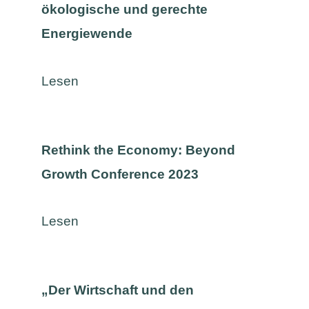
ökologische und gerechte
Energiewende
Lesen
Rethink the Economy: Beyond
Growth Conference 2023
Lesen
„Der Wirtschaft und den