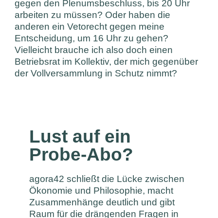
gegen den Plenumsbeschluss, bis 20 Uhr
arbeiten zu müssen? Oder haben die
anderen ein Vetorecht gegen meine
Entscheidung, um 16 Uhr zu gehen?
Vielleicht brauche ich also doch einen
Betriebsrat im Kollektiv, der mich gegenüber
der Vollversammlung in Schutz nimmt?
Lust auf ein
Probe-Abo?
agora42 schließt die Lücke zwischen
Ökonomie und Philosophie, macht
Zusammenhänge deutlich und gibt
Raum für die drängenden Fragen in