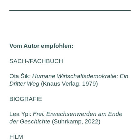
Vom Autor empfohlen:
SACH-/FACHBUCH
Ota Šik:
Humane Wirtschaftsdemokratie: Ein
Dritter Weg
(Knaus Verlag, 1979)
BIOGRAFIE
Lea Ypi:
Frei. Erwachsenwerden am Ende
der Geschichte
(Suhrkamp, 2022)
FILM