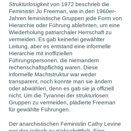
Strukturlosigkeit
von 1972 beschrieb die
Feministin Jo Freeman, wie in den 1960er-
Jahren feministische Gruppen jede Form von
Hierarchie oder Führung ablehnten, um eine
Wiederholung patriarchaler Herrschaft zu
vermeiden. Es gab keinerlei gewählter
Leitung, aber es entstand eine informelle
Hierarchie mit inoffiziellen
Führungspersonen, die niemandem
rechenschaftspflichtig waren. Diese
informelle Machtstruktur war weder
transparent, noch konnte man sie ändern
oder abwählen, denn es gab sie ja offiziell
nicht. Um die Tyrannei der strukturlosen
Gruppen zu vermeiden, plädierte Freeman
für gewählte Führungen.
Der anarchistischen Feministin Cathy Levine
war das jedoch zu rückschrittlich. Eine