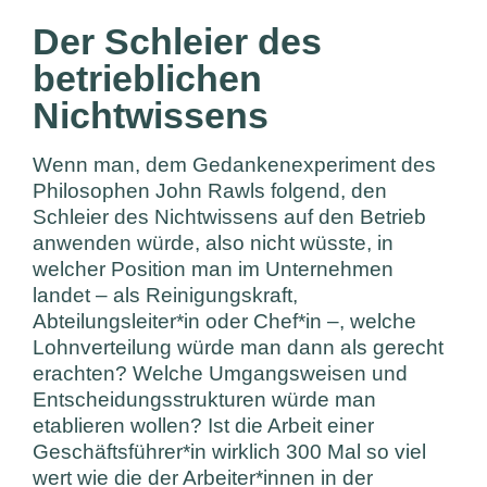
Der Schleier des
betrieblichen
Nichtwissens
Wenn man, dem Gedankenexperiment des
Philosophen John Rawls folgend, den
Schleier des Nichtwissens auf den Betrieb
anwenden würde, also nicht wüsste, in
welcher Position man im Unternehmen
landet – als Reinigungskraft,
Abteilungsleiter*in oder Chef*in –, welche
Lohnverteilung würde man dann als gerecht
erachten? Welche Umgangsweisen und
Entscheidungsstrukturen würde man
etablieren wollen? Ist die Arbeit einer
Geschäftsführer*in wirklich 300 Mal so viel
wert wie die der Arbeiter*innen in der