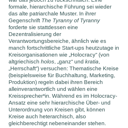
formale, hierarchische Führung sei wieder
das alte patriarchale Muster. In ihrer
Gegenschrift
The Tyranny of Tyranny
forderte sie stattdessen eine
Dezentralisierung der
Verantwortungsbereiche, ähnlich wie es
manch fortschrittliche Start-ups heutzutage in
Kreisorganisationen wie „Holocracy“ (von
altgriechisch
holos
, „ganz“ und
kratia
,
„Herrschaft“) versuchen: Thematische Kreise
(beispielsweise für Buchhaltung, Marketing,
Produktion) regeln dabei ihren Bereich
alleinverantwortlich und wählen eine
Kreissprecher*in. Während es im Holocracy-
Ansatz eine sehr hierarchische Über- und
Unterordnung von Kreisen gibt, können
Kreise auch heterarchisch, also
gleichberechtigt nebeneinander stehen.