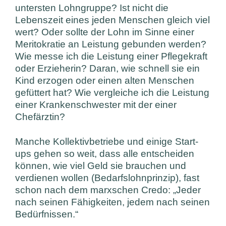
untersten Lohngruppe? Ist nicht die
Lebenszeit eines jeden Menschen gleich viel
wert? Oder sollte der Lohn im Sinne einer
Meritokratie an Leistung gebunden werden?
Wie messe ich die Leistung einer Pflegekraft
oder Erzieherin? Daran, wie schnell sie ein
Kind erzogen oder einen alten Menschen
gefüttert hat? Wie vergleiche ich die Leistung
einer Krankenschwester mit der einer
Chefärztin?
Manche Kollektivbetriebe und einige Start-
ups gehen so weit, dass alle entscheiden
können, wie viel Geld sie brauchen und
verdienen wollen (Bedarfslohnprinzip), fast
schon nach dem marxschen Credo: „Jeder
nach seinen Fähigkeiten, jedem nach seinen
Bedürfnissen.“