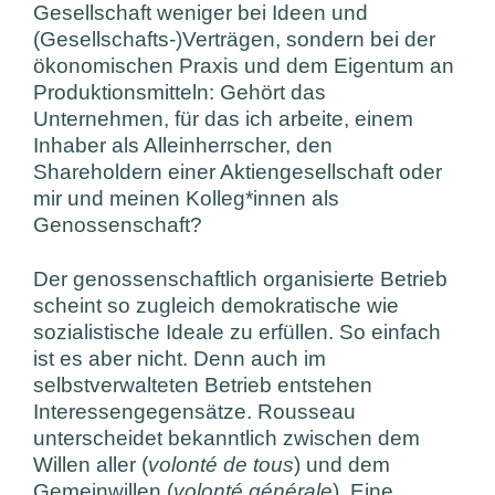
Gesellschaft weniger bei Ideen und
(Gesellschafts-)Verträgen, sondern bei der
ökonomischen Praxis und dem Eigentum an
Produktionsmitteln: Gehört das
Unternehmen, für das ich arbeite, einem
Inhaber als Alleinherrscher, den
Shareholdern einer Aktiengesellschaft oder
mir und meinen Kolleg*innen als
Genossenschaft?
Der genossenschaftlich organisierte Betrieb
scheint so zugleich demokratische wie
sozialistische Ideale zu erfüllen. So einfach
ist es aber nicht. Denn auch im
selbstverwalteten Betrieb entstehen
Interessengegensätze. Rousseau
unterscheidet bekanntlich zwischen dem
Willen aller (
volonté de tous
) und dem
Gemeinwillen (
volonté générale
). Eine