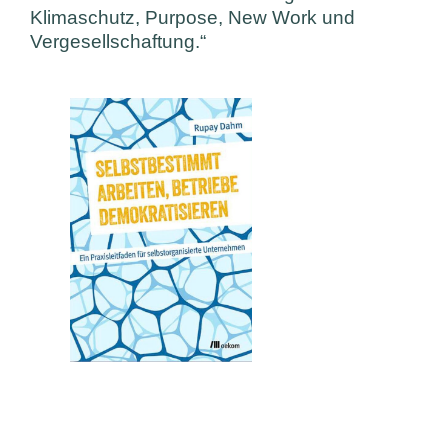
Klimaschutz, Purpose, New Work und
Vergesellschaftung.“