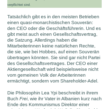
verpflichtet sind.
Tatsächlich gibt es in den meisten Betrieben
einen quasi-monarchistischen Souverän:
den CEO oder die Geschäftsführerin. Und es
gibt meist auch einen Gesellschaftsvertrag,
die Satzung. Allerdings haben die
Mitarbeiterinnen keine natürlichen Rechte,
die sie, wie bei Hobbes, auf einen Souverän
übertragen könnten. Sie sind gar nicht Partei
des Gesellschaftsvertrages. Der CEO einer
Aktiengesellschaft wird beispielsweise nicht
vom gemeinen Volk der Arbeiterinnen
ermächtigt, sondern vom Shareholder-Adel.
Die Philosophin Lea Ypi beschreibt in ihrem
Buch
Frei
, wie ihr Vater in Albanien kurz nach
Ende des Kommunismus Direktor einer