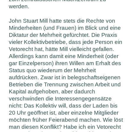
werden.
John Stuart Mill hatte stets die Rechte von
Minderheiten (und Frauen) im Blick und eine
Diktatur der Mehrheit gefürchtet. Die Praxis
vieler Kollektivbetriebe, dass jede Person ein
Vetorecht hat, hätte Mill vielleicht gefallen.
Allerdings kann damit eine Minderheit (oder
gar Einzelperson) ihren Willen am Erhalt des
Status quo wiederum der Mehrheit
aufdrücken. Zwar ist in belegschaftseigenen
Betrieben die Trennung zwischen Arbeit und
Kapital aufgehoben, aber dadurch
verschwinden die Interessengegensätze
nicht: Das Kollektiv will, dass der Laden bis
20 Uhr geöffnet ist, aber einzelne Mitglieder
möchten früher Feierabend machen. Wie löst
man diesen Konflikt? Habe ich ein Vetorecht