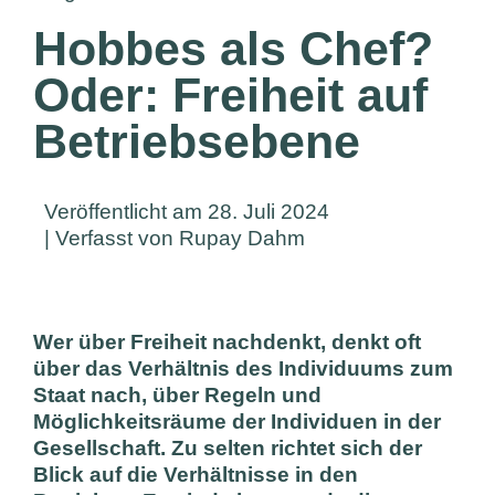
Hobbes als Chef?
Oder: Freiheit auf
Betriebsebene
Veröffentlicht am 28. Juli 2024
| Verfasst von Rupay Dahm
Wer über Freiheit nachdenkt, denkt oft
über das Verhältnis des Individuums zum
Staat nach, über Regeln und
Möglichkeitsräume der Individuen in der
Gesellschaft. Zu selten richtet sich der
Blick auf die Verhältnisse in den