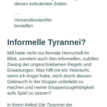
diesen turbulenten Zeiten.
Versandkostenfrei
bestellen
Informelle Tyrannei?
Mill hatte nicht nur formale Herrschaft im
Blick, sondern auch den informellen, subtilen
Zwang der ungeschriebenen Regeln und
Erwartungen. Was hilft mir ein Vetorecht,
wenn ich Angst habe, mich durch dessen
Gebrauch in der Gruppe unbeliebt zu
machen und meine Gruppenzugehörigkeit
aufs Spiel zu setzen?
In ihrem Artikel
Die Tyrannei der