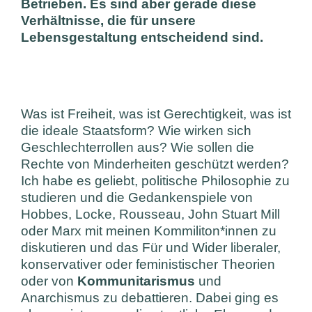
Betrieben. Es sind aber gerade diese
Verhältnisse, die für unsere
Lebensgestaltung entscheidend sind.
Was ist Freiheit, was ist Gerechtigkeit, was ist
die ideale Staatsform? Wie wirken sich
Geschlechterrollen aus? Wie sollen die
Rechte von Minderheiten geschützt werden?
Ich habe es geliebt, politische Philosophie zu
studieren und die Gedankenspiele von
Hobbes, Locke, Rousseau, John Stuart Mill
oder Marx mit meinen Kommiliton*innen zu
diskutieren und das Für und Wider liberaler,
konservativer oder feministischer Theorien
oder von
Kommunitarismus
und
Anarchismus zu debattieren. Dabei ging es