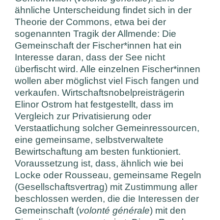
ähnliche Unterscheidung findet sich in der
Theorie der Commons, etwa bei der
sogenannten Tragik der Allmende: Die
Gemeinschaft der Fischer*innen hat ein
Interesse daran, dass der See nicht
überfischt wird. Alle einzelnen Fischer*innen
wollen aber möglichst viel Fisch fangen und
verkaufen. Wirtschaftsnobelpreisträgerin
Elinor Ostrom hat festgestellt, dass im
Vergleich zur Privatisierung oder
Verstaatlichung solcher Gemeinressourcen,
eine gemeinsame, selbstverwaltete
Bewirtschaftung am besten funktioniert.
Voraussetzung ist, dass, ähnlich wie bei
Locke oder Rousseau, gemeinsame Regeln
(Gesellschaftsvertrag) mit Zustimmung aller
beschlossen werden, die die Interessen der
Gemeinschaft (
volonté générale
) mit den