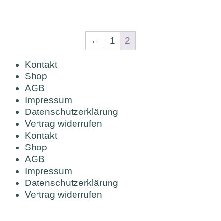
←
1
2
Kontakt
Shop
AGB
Impressum
Datenschutzerklärung
Vertrag widerrufen
Kontakt
Shop
AGB
Impressum
Datenschutzerklärung
Vertrag widerrufen