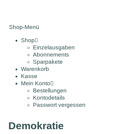
Shop-Menü
Shop
Einzelausgaben
Abonnements
Sparpakete
Warenkorb
Kasse
Mein Konto
Bestellungen
Kontodetails
Passwort vergessen
Demokratie