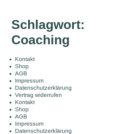
Schlagwort:
Coaching
Kontakt
Shop
AGB
Impressum
Datenschutzerklärung
Vertrag widerrufen
Kontakt
Shop
AGB
Impressum
Datenschutzerklärung