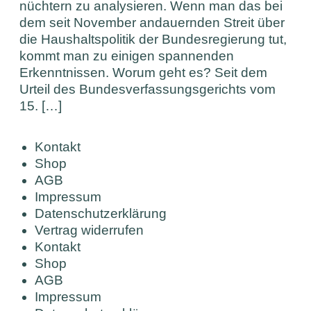
nüchtern zu analysieren. Wenn man das bei
dem seit November andauernden Streit über
die Haushaltspolitik der Bundesregierung tut,
kommt man zu einigen spannenden
Erkenntnissen. Worum geht es? Seit dem
Urteil des Bundesverfassungsgerichts vom
15. […]
Kontakt
Shop
AGB
Impressum
Datenschutzerklärung
Vertrag widerrufen
Kontakt
Shop
AGB
Impressum