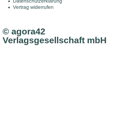
Datenschutzerklärung
Vertrag widerrufen
© agora42
Verlagsgesellschaft mbH
Ausgaben
Alle Ausgaben