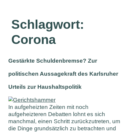
Schlagwort:
Corona
Gestärkte Schuldenbremse? Zur
politischen Aussagekraft des Karlsruher
Urteils zur Haushaltspolitik
In aufgeheizten Zeiten mit noch
aufgeheizteren Debatten lohnt es sich
manchmal, einen Schritt zurückzutreten, um
die Dinge grundsätzlich zu betrachten und