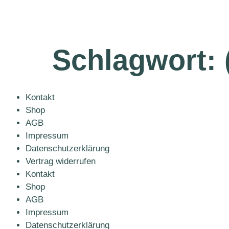
Schlagwort:
Kontakt
Shop
AGB
Impressum
Datenschutzerklärung
Vertrag widerrufen
Kontakt
Shop
AGB
Impressum
Datenschutzerklärung