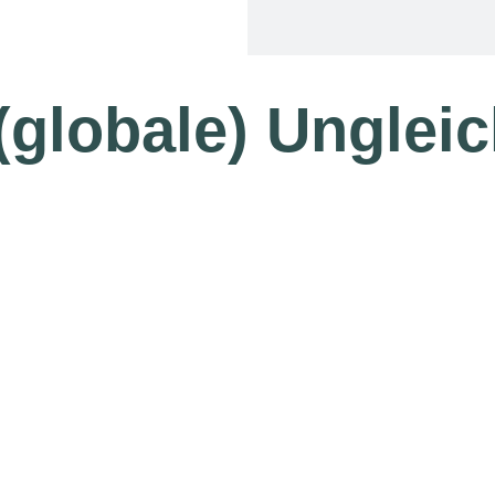
(globale) Ungleic