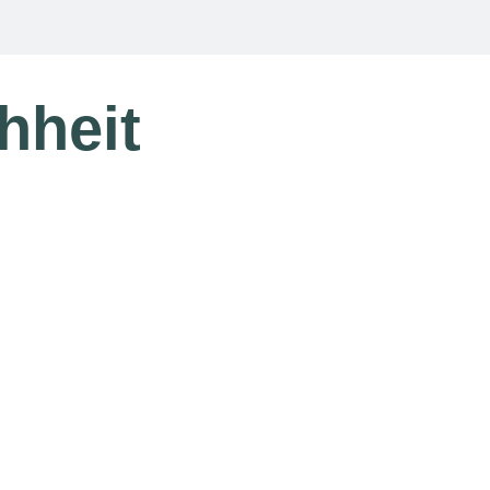
hheit