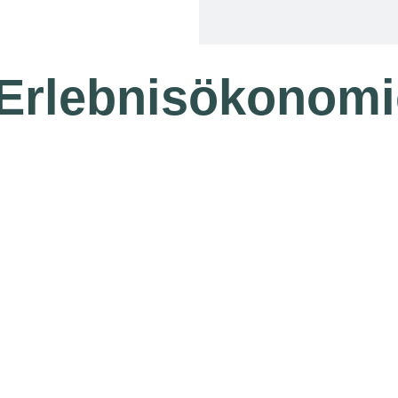
Erlebnisökonomi