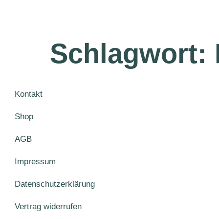
Schlagwort:
Kontakt
Shop
AGB
Impressum
Datenschutzerklärung
Vertrag widerrufen