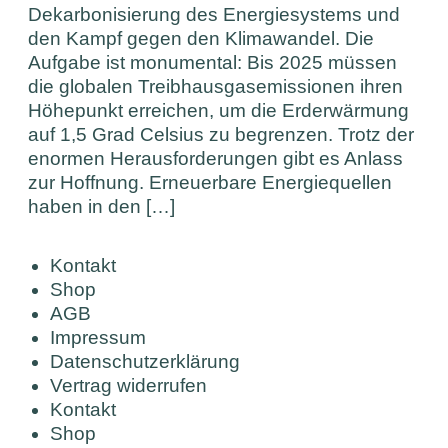
Dekarbonisierung des Energiesystems und
den Kampf gegen den Klimawandel. Die
Aufgabe ist monumental: Bis 2025 müssen
die globalen Treibhausgasemissionen ihren
Höhepunkt erreichen, um die Erderwärmung
auf 1,5 Grad Celsius zu begrenzen. Trotz der
enormen Herausforderungen gibt es Anlass
zur Hoffnung. Erneuerbare Energiequellen
haben in den […]
Kontakt
Shop
AGB
Impressum
Datenschutzerklärung
Vertrag widerrufen
Kontakt
Shop