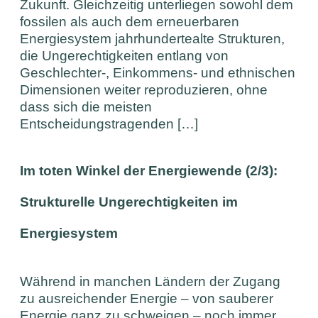
Zukunft. Gleichzeitig unterliegen sowohl dem
fossilen als auch dem erneuerbaren
Energiesystem jahrhundertealte Strukturen,
die Ungerechtigkeiten entlang von
Geschlechter-, Einkommens- und ethnischen
Dimensionen weiter reproduzieren, ohne
dass sich die meisten
Entscheidungstragenden […]
Im toten Winkel der Energiewende (2/3):
Strukturelle Ungerechtigkeiten im
Energiesystem
Während in manchen Ländern der Zugang
zu ausreichender Energie – von sauberer
Energie ganz zu schweigen – noch immer