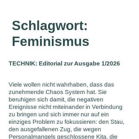
Schlagwort:
Feminismus
TECHNIK: Editorial zur Ausgabe 1/2026
Viele wollen nicht wahrhaben, dass das
zunehmende Chaos System hat. Sie
beruhigen sich damit, die negativen
Ereignisse nicht miteinander in Verbindung
zu bringen und sich immer nur auf ein
einziges Problem zu fokussieren: den Stau,
den ausgefallenen Zug, die wegen
Personalmangels geschlossene Kita, die