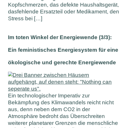
Kopfschmerzen, das defekte Haushaltsgerät,
dasfehlende Ersatzteil oder Medikament, den
Stress bei […]
Im toten Winkel der Energiewende (3/3):
Ein feministisches Energiesystem für eine
ökologische und gerechte Energiewende
Ein technologischer Imperativ zur
Bekämpfung des Klimawandels reicht nicht
aus, denn neben dem CO2 in der
Atmosphäre bedroht das Überschreiten
weiterer planetarer Grenzen die menschliche