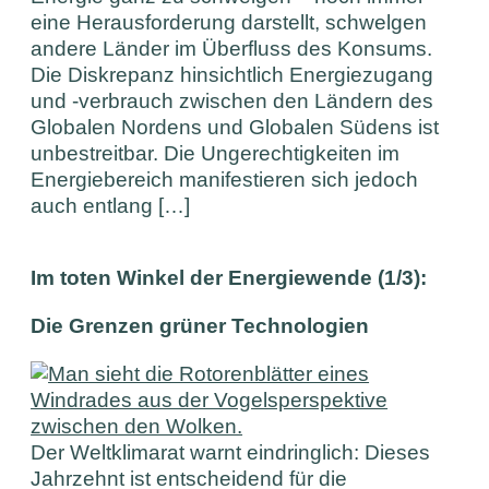
eine Herausforderung darstellt, schwelgen
andere Länder im Überfluss des Konsums.
Die Diskrepanz hinsichtlich Energiezugang
und -verbrauch zwischen den Ländern des
Globalen Nordens und Globalen Südens ist
unbestreitbar. Die Ungerechtigkeiten im
Energiebereich manifestieren sich jedoch
auch entlang […]
Im toten Winkel der Energiewende (1/3):
Die Grenzen grüner Technologien
Der Weltklimarat warnt eindringlich: Dieses
Jahrzehnt ist entscheidend für die