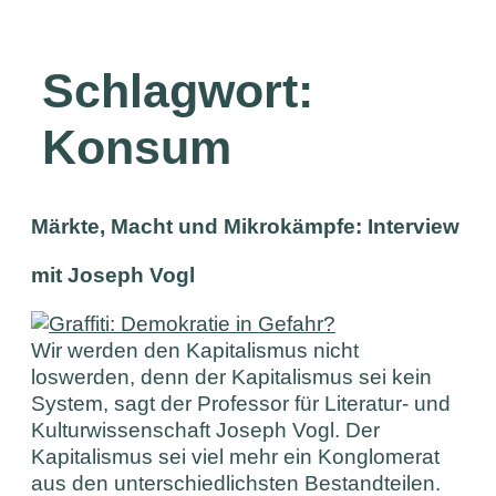
Schlagwort:
Konsum
Märkte, Macht und Mikrokämpfe: Interview
mit Joseph Vogl
Wir werden den Kapitalismus nicht
loswerden, denn der Kapitalismus sei kein
System, sagt der Professor für Literatur- und
Kulturwissenschaft Joseph Vogl. Der
Kapitalismus sei viel mehr ein Konglomerat
aus den unterschiedlichsten Bestandteilen.