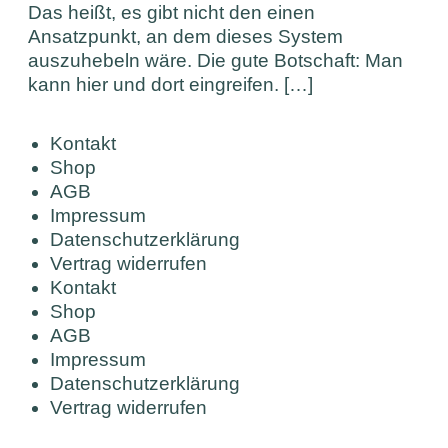
Das heißt, es gibt nicht den einen
Ansatzpunkt, an dem dieses System
auszuhebeln wäre. Die gute Botschaft: Man
kann hier und dort eingreifen. […]
Kontakt
Shop
AGB
Impressum
Datenschutzerklärung
Vertrag widerrufen
Kontakt
Shop
AGB
Impressum
Datenschutzerklärung
Vertrag widerrufen