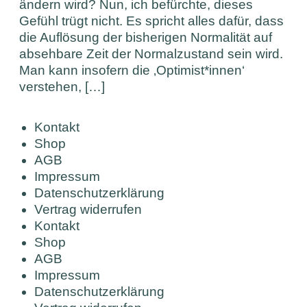
ändern wird? Nun, ich befürchte, dieses
Gefühl trügt nicht. Es spricht alles dafür, dass
die Auflösung der bisherigen Normalität auf
absehbare Zeit der Normalzustand sein wird.
Man kann insofern die ‚Optimist*innen‘
verstehen, […]
Kontakt
Shop
AGB
Impressum
Datenschutzerklärung
Vertrag widerrufen
Kontakt
Shop
AGB
Impressum
Datenschutzerklärung