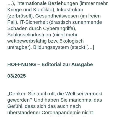
…), internationale Beziehungen (immer mehr
Kriege und Konflikte), Infrastruktur
(zerbröselt), Gesundheitswesen (im freien
Fall), IT-Sicherheit (drastisch zunehmende
Schäden durch Cyberangriffe),
Schlüsselindustrien (nicht mehr
wettbewerbsfähig bzw. ökologisch
untragbar), Bildungssystem (steckt […]
HOFFNUNG – Editorial zur Ausgabe
03/2025
„Denken Sie auch oft, die Welt sei verrückt
geworden? Und haben Sie manchmal das
Gefühl, dass sich das auch nach
überstandener Coronapandemie nicht