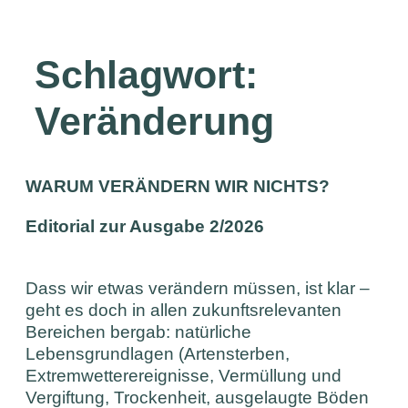
Schlagwort:
Veränderung
WARUM VERÄNDERN WIR NICHTS?
Editorial zur Ausgabe 2/2026
Dass wir etwas verändern müssen, ist klar –
geht es doch in allen zukunftsrelevanten
Bereichen bergab: natürliche
Lebensgrundlagen (Artensterben,
Extremwetterereignisse, Vermüllung und
Vergiftung, Trockenheit, ausgelaugte Böden