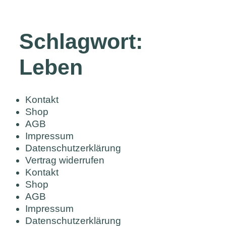
Schlagwort:
Leben
Kontakt
Shop
AGB
Impressum
Datenschutzerklärung
Vertrag widerrufen
Kontakt
Shop
AGB
Impressum
Datenschutzerklärung