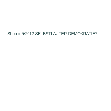
Shop
»
5/2012 SELBSTLÄUFER DEMOKRATIE?