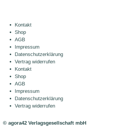
Kontakt
Shop
AGB
Impressum
Datenschutzerklärung
Vertrag widerrufen
Kontakt
Shop
AGB
Impressum
Datenschutzerklärung
Vertrag widerrufen
© agora42 Verlagsgesellschaft mbH