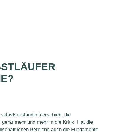
LBSTLÄUFER
IE?
selbstverständlich erschien, die
 gerät mehr und mehr in die Kritik. Hat die
llschaftlichen Bereiche auch die Fundamente