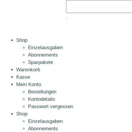
Shop
Einzelausgaben
Abonnements
Sparpakete
Warenkorb
Kasse
Mein Konto
Bestellungen
Kontodetails
Passwort vergessen
Shop
Einzelausgaben
Abonnements