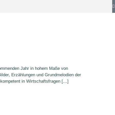
 kommenden Jahr in hohem Maße von
 Bilder, Erzählungen und Grundmelodien der
 kompetent in Wirtschaftsfragen […]