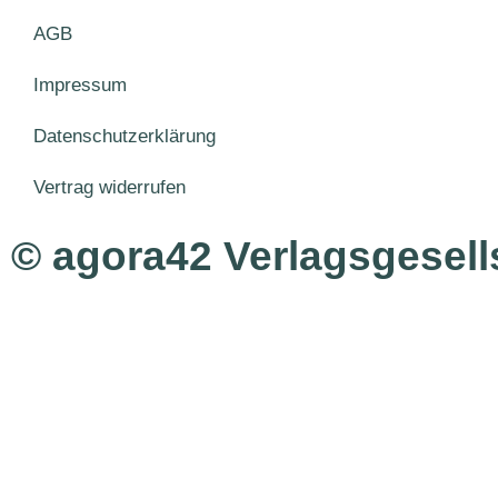
AGB
Impressum
Datenschutzerklärung
Vertrag widerrufen
© agora42 Verlagsgesel
Ausgaben
Alle Ausgaben