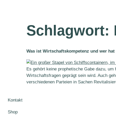
Schlagwort:
Was ist Wirtschaftskompetenz und wer hat 
Es gehört keine prophetische Gabe dazu, u
Wirtschaftsfragen geprägt sein wird. Auch geh
verschiedenen Parteien in Sachen Revitalisier
Kontakt
Shop