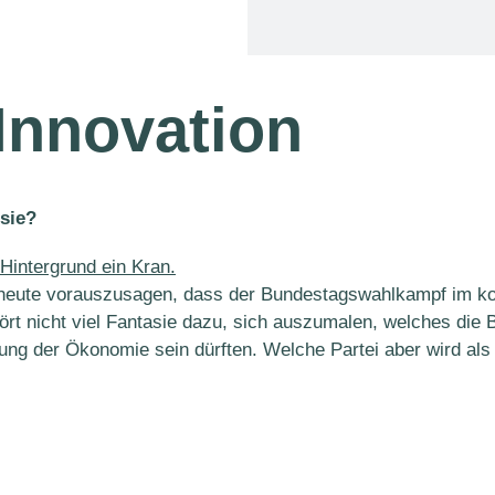
Innovation
sie?
m heute vorauszusagen, dass der Bundestagswahlkampf im
ört nicht viel Fantasie dazu, sich auszumalen, welches die
ung der Ökonomie sein dürften. Welche Partei aber wird als