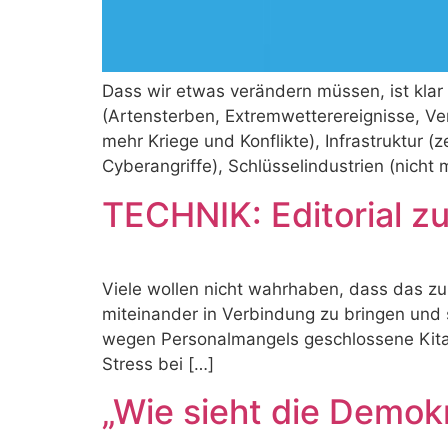
Dass wir etwas verändern müssen, ist klar
(Artensterben, Extremwetterereignisse, Ve
mehr Kriege und Konflikte), Infrastruktur 
Cyberangriffe), Schlüsselindustrien (nich
TECHNIK: Editorial z
Viele wollen nicht wahrhaben, dass das zu
miteinander in Verbindung zu bringen und 
wegen Personalmangels geschlossene Kita,
Stress bei […]
„Wie sieht die Demokra