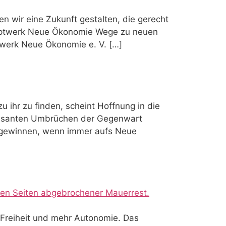
 wir eine Zukunft gestalten, die gerecht
zeptwerk Neue Ökonomie Wege zu neuen
twerk Neue Ökonomie e. V. […]
 ihr zu finden, scheint Hoffnung in die
n rasanten Umbrüchen der Gegenwart
nd gewinnen, wenn immer aufs Neue
Freiheit und mehr Autonomie. Das