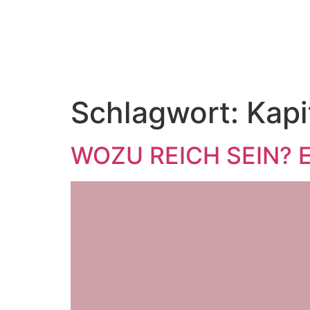
Schlagwort:
Kapi
WOZU REICH SEIN? Ed